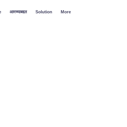
e
आमच्याबद्दल
Solution
More