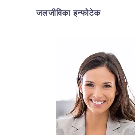
जलजीविका इन्फोटेक