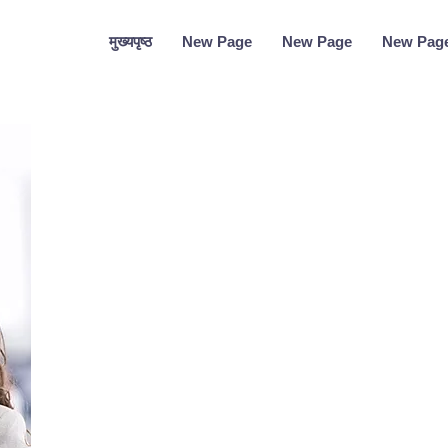
मुख्यपृष्ठ
New Page
New Page
New Pag