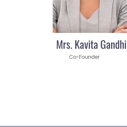
Mrs. Kavita Gandhi
Co-Founder